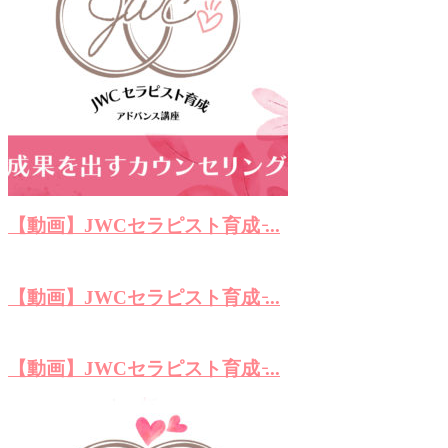
【動画】JWCセラピスト育成 ̵...
【動画】JWCセラピスト育成 ̵...
【動画】JWCセラピスト育成 ̵...