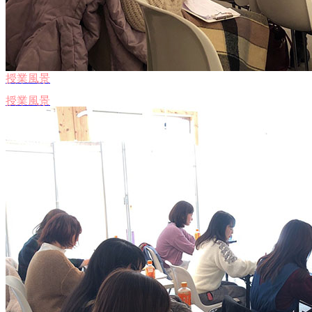
授業風景
授業風景