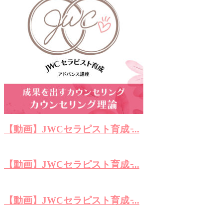
【動画】JWCセラピスト育成 ̵...
【動画】JWCセラピスト育成 ̵...
【動画】JWCセラピスト育成 ̵...