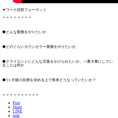
▼ワーク回答フォーマット
＝＝＝＝＝＝＝＝
◆どんな業務をやりたいか
◆どのぐらいカウンセラー業務をやりたいか
◆クライエントにどんな言葉をかけられたいか、一番大事にしてい
ることは何か
◆3ヶ月後の目標を決める上で将来どうなっていたいか？
＝＝＝＝＝＝＝＝＝＝
Post
Share
LINE
note