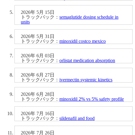
2026年 5月 15日
トラックバック：
semaglutide dosing schedule in
units
2026年 5月 31日
トラックバック：
minoxidil costco mexico
2026年 6月 03日
トラックバック：
orlistat medication absorption
2026年 6月 27日
トラックバック：
ivermectin systemic kinetics
2026年 6月 28日
トラックバック：
minoxidil 2% vs 5% safety profile
2026年 7月 16日
トラックバック：
sildenafil and food
2026年 7月 26日