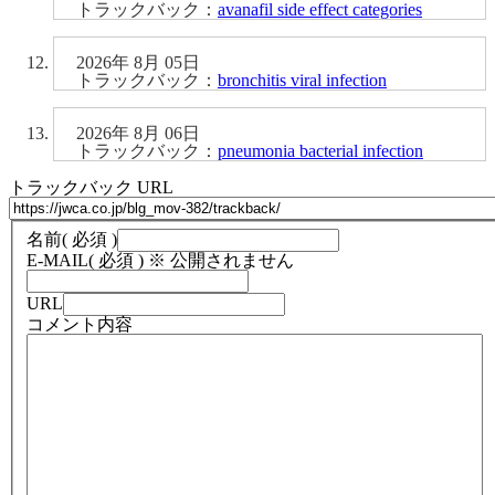
トラックバック：
avanafil side effect categories
2026年 8月 05日
トラックバック：
bronchitis viral infection
2026年 8月 06日
トラックバック：
pneumonia bacterial infection
トラックバック URL
名前
( 必須 )
E-MAIL
( 必須 ) ※ 公開されません
URL
コメント内容