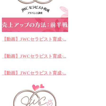
【動画】JWCセラピスト育成 ̵...
【動画】JWCセラピスト育成 ̵...
【動画】JWCセラピスト育成 ̵...