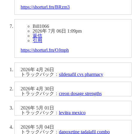
https://shorturl.fm/BRzm3
Bill1066
2026年 7月 06日 1:09pm
返信
引用
https://shorturl.fm/OJmph
2026年 4月 26日
トラックバック：
sildenafil cvs pharmacy
2026年 4月 30日
トラックバック：
creon dosage strengths
2026年 5月 01日
トラックバック：
levitra mexico
2026年 5月 04日
トラックバック：
dapoxetine tadalafil combo